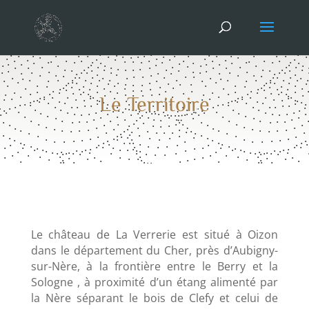
Le Territoire
Le château de La Verrerie est situé à Oizon
dans le département du Cher, près d’Aubigny-
sur-Nère, à la frontière entre le Berry et la
Sologne , à proximité d’un étang alimenté par
la Nère séparant le bois de Clefy et celui de