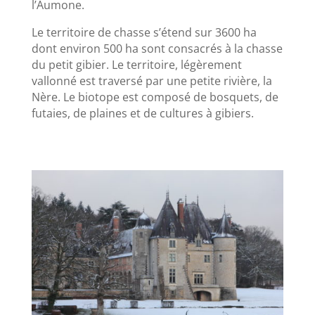
l’Aumone.
Le territoire de chasse s’étend sur 3600 ha
dont environ 500 ha sont consacrés à la chasse
du petit gibier. Le territoire, légèrement
vallonné est traversé par une petite rivière, la
Nère. Le biotope est composé de bosquets, de
futaies, de plaines et de cultures à gibiers.