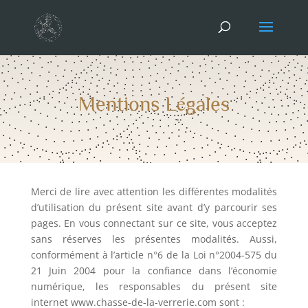
Mentions Légales
Merci de lire avec attention les différentes modalités
d’utilisation du présent site avant d’y parcourir ses
pages. En vous connectant sur ce site, vous acceptez
sans réserves les présentes modalités. Aussi,
conformément à l’article n°6 de la Loi n°2004-575 du
21 Juin 2004 pour la confiance dans l’économie
numérique, les responsables du présent site
internet www.chasse-de-la-verrerie.com sont :