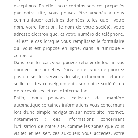
exceptions. En effet, pour certains services proposés
par notre site, vous pouvez être amenés à nous
communiquer certaines données telles que : votre
nom, votre fonction, le nom de votre société, votre
adresse électronique, et votre numéro de téléphone.
Tel est le cas lorsque vous remplissez le formulaire
qui vous est proposé en ligne, dans la rubrique «
contact ».
Dans tous les cas, vous pouvez refuser de fournir vos
données personnelles. Dans ce cas, vous ne pourrez
pas utiliser les services du site, notamment celui de
solliciter des renseignements sur notre société, ou
de recevoir les lettres d’information.
Enfin, nous pouvons collecter de manière
automatique certaines informations vous concernant
lors d’une simple navigation sur notre site Internet,
notamment : des informations concernant
l’utilisation de notre site, comme les zones que vous
visitez et les services auxquels vous accédez, votre