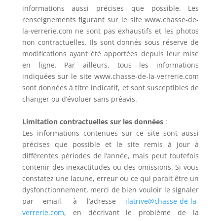
informations aussi précises que possible. Les
renseignements figurant sur le site www.chasse-de-
la-verrerie.com ne sont pas exhaustifs et les photos
non contractuelles. Ils sont donnés sous réserve de
modifications ayant été apportées depuis leur mise
en ligne. Par ailleurs, tous les informations
indiquées sur le site www.chasse-de-la-verrerie.com
sont données à titre indicatif, et sont susceptibles de
changer ou d’évoluer sans préavis.
Limitation contractuelles sur les données
:
Les informations contenues sur ce site sont aussi
précises que possible et le site remis à jour à
différentes périodes de l’année, mais peut toutefois
contenir des inexactitudes ou des omissions. Si vous
constatez une lacune, erreur ou ce qui parait être un
dysfonctionnement, merci de bien vouloir le signaler
par email, à l’adresse
jlatrive@chasse-de-la-
verrerie.com
, en décrivant le problème de la