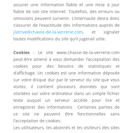
assurer une information fiable et une mise à jour
fiable de son site internet. Toutefois, des erreurs ou
omissions peuvent survenir. L’internaute devra donc
s’assurer de l’exactitude des informations auprès de
jlatrive@chasse-de-la-verrerie.com
, et signaler
toutes modifications du site qu’il jugerait utile.
Cookies
: Le site www.chasse-de-la-verrerie.com
peut-être amené à vous demander l’acceptation des
cookies pour des besoins de statistiques et
d’affichage. Un cookies est une information déposée
sur votre disque dur par le serveur du site que vous
visitez. Il contient plusieurs données qui sont
stockées sur votre ordinateur dans un simple fichier
texte auquel un serveur accède pour lire et
enregistrer des informations . Certaines parties de
ce site ne peuvent être fonctionnelles sans
l’acceptation de cookies.
Les utilisateurs, les abonnés et les visiteurs des sites