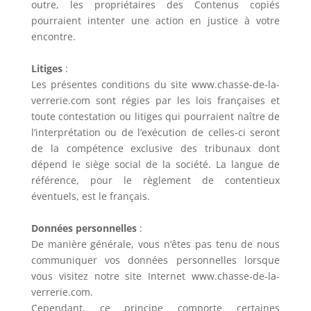
outre, les propriétaires des Contenus copiés
pourraient intenter une action en justice à votre
encontre.
Litiges
:
Les présentes conditions du site www.chasse-de-la-
verrerie.com sont régies par les lois françaises et
toute contestation ou litiges qui pourraient naître de
l’interprétation ou de l’exécution de celles-ci seront
de la compétence exclusive des tribunaux dont
dépend le siège social de la société. La langue de
référence, pour le règlement de contentieux
éventuels, est le français.
Données personnelles
:
De manière générale, vous n’êtes pas tenu de nous
communiquer vos données personnelles lorsque
vous visitez notre site Internet www.chasse-de-la-
verrerie.com.
Cependant, ce principe comporte certaines