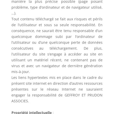
manière la plus précise possible (page posant
problème, type d’ordinateur et de navigateur utilisé,
…).
Tout contenu téléchargé se fait aux risques et périls
de l’utilisateur et sous sa seule responsabilité. En
conséquence, ne saurait être tenu responsable d’un
quelconque dommage subi par l’ordinateur de
l’utilisateur ou d’une quelconque perte de données
consécutives au téléchargement. De plus,
l’utilisateur du site s’engage à accéder au site en
utilisant un matériel récent, ne contenant pas de
virus et avec un navigateur de dernière génération
mis-à-jour.
Les liens hypertextes mis en place dans le cadre du
présent site internet en direction d’autres ressources
présentes sur le réseau Internet ne sauraient
engager la responsabilité de GEFFROY ET PRUDON
ASSOCIES.
Propriété intellectuelle
: