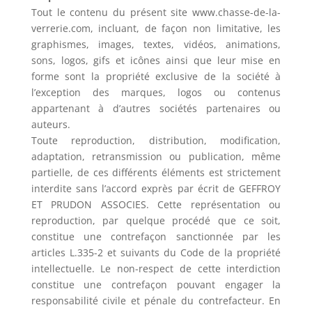
Tout le contenu du présent site www.chasse-de-la-
verrerie.com, incluant, de façon non limitative, les
graphismes, images, textes, vidéos, animations,
sons, logos, gifs et icônes ainsi que leur mise en
forme sont la propriété exclusive de la société à
l’exception des marques, logos ou contenus
appartenant à d’autres sociétés partenaires ou
auteurs.
Toute reproduction, distribution, modification,
adaptation, retransmission ou publication, même
partielle, de ces différents éléments est strictement
interdite sans l’accord exprès par écrit de GEFFROY
ET PRUDON ASSOCIES. Cette représentation ou
reproduction, par quelque procédé que ce soit,
constitue une contrefaçon sanctionnée par les
articles L.335-2 et suivants du Code de la propriété
intellectuelle. Le non-respect de cette interdiction
constitue une contrefaçon pouvant engager la
responsabilité civile et pénale du contrefacteur. En