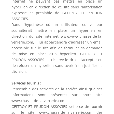
internet ne peuvent pas mettre en place un
hyperlien en direction de ce site sans l’autorisation
expresse et préalable de GEFFROY ET PRUDON
ASSOCIES.
Dans l’hypothèse où un utilisateur ou visiteur
souhaiterait mettre en place un hyperlien en
direction du site internet www.www.chasse-de-la-
verrerie.com, il lui appartiendra d’adresser un email
accessible sur le site afin de formuler sa demande
de mise en place d’un hyperlien. GEFFROY ET
PRUDON ASSOCIES se réserve le droit d’accepter ou
de refuser un hyperlien sans avoir à en justifier sa
décision.
Services fournis
:
L’ensemble des activités de la société ainsi que ses
informations sont présentés sur notre site
www.chasse-de-la-verrerie.com.
GEFFROY ET PRUDON ASSOCIES s’efforce de fournir
sur le site www.chasse-de-la-verrerie.com des