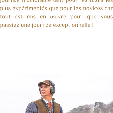
plus expérimentés que pour les novices car
tout est mis en œuvre pour que vous
passiez une journée exceptionnelle !