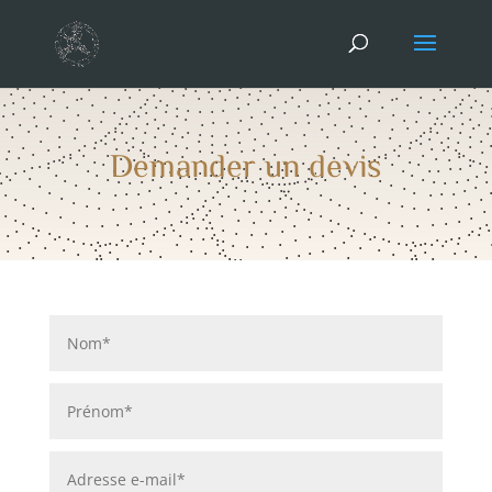
Demander un devis