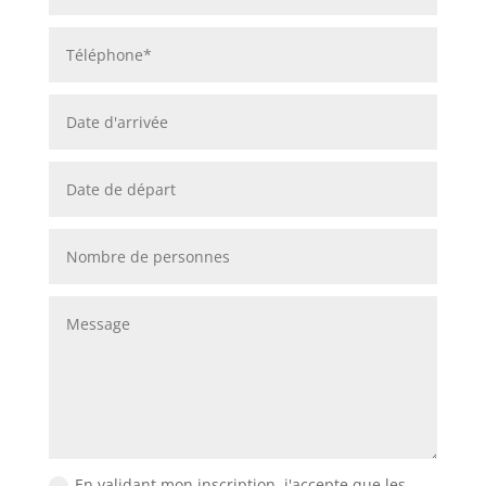
En validant mon inscription, j'accepte que les